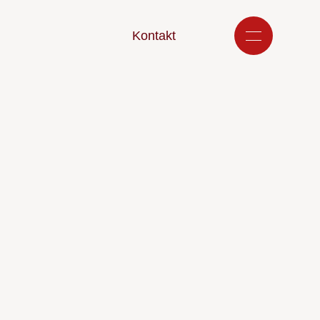
Kontakt