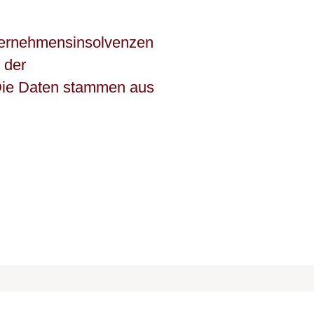
ternehmensinsolvenzen
 der
Die Daten stammen aus