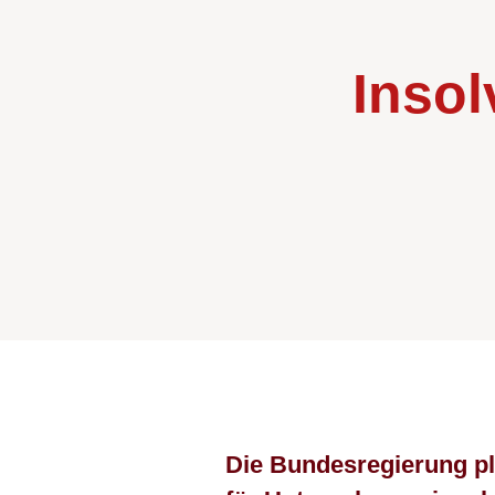
Insol
Die Bundesregierung pl